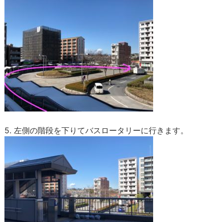
5. 左側の階段を下りてバスロータリーに行きます。