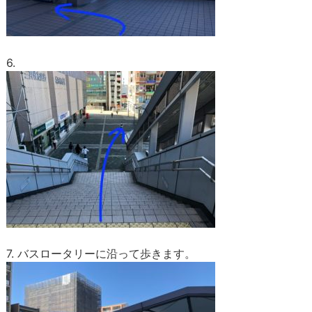
6.
7. バスロータリーに沿って歩きます。