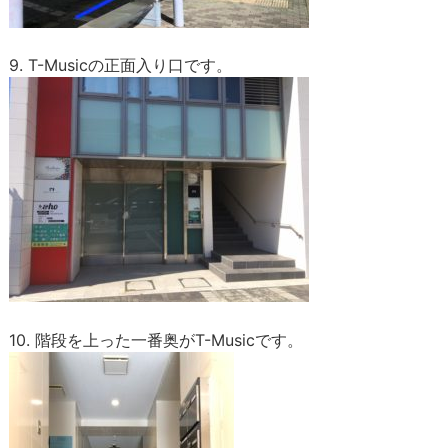
9. T-Musicの正面入り口です。
10. 階段を上った一番奥がT-Musicです。