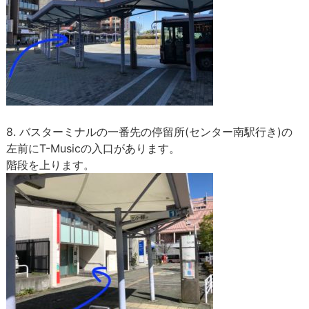
8. バスターミナルの一番先の停留所(センター南駅行き)の
左前にT-Musicの入口があります。
階段を上ります。