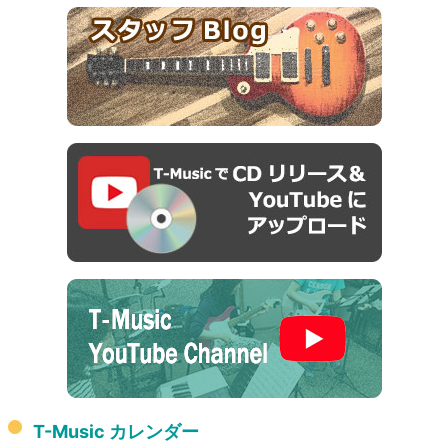
T-Music カレンダー