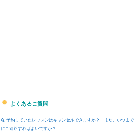
よくあるご質問
Q. 予約していたレッスンはキャンセルできますか？ また、いつまで
にご連絡すればよいですか？