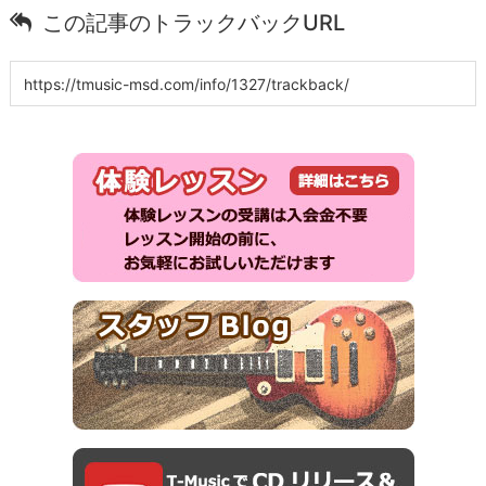
この記事のトラックバックURL