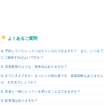
よくあるご質問
Q. 予約していたレッスンはキャンセルできますか？ また、いつまで
にご連絡すればよいですか？
Q. 音楽教室のような、発表会はありますか？
Q. すでに大人ですが、まったくの初心者です。楽器経験もありません
が、大丈夫でしょうか？
Q. 友達と一緒にレッスンを受けることはできますか？
Q. 駐車場はありますか？