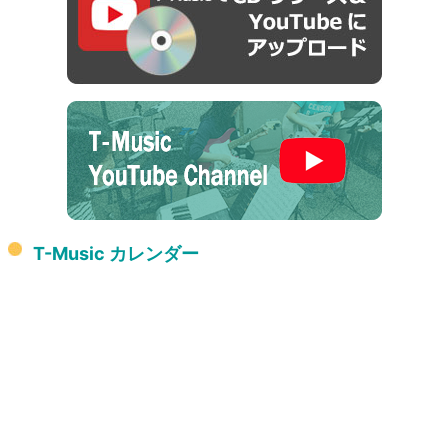
T-Music カレンダー