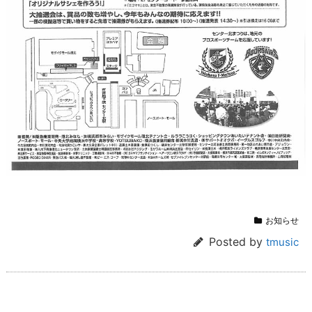
お知らせ
Posted by
tmusic