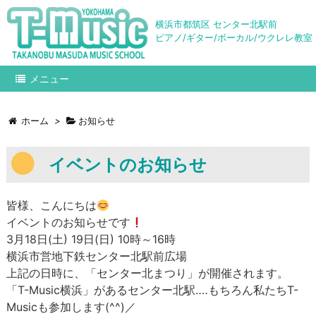
横浜市都筑区 センター北駅前
ピアノ/ギター/ボーカル/ウクレレ教室
メニュー
ホーム
>
お知らせ
イベントのお知らせ
皆様、こんにちは
イベントのお知らせです
3月18日(土) 19日(日) 10時～16時
横浜市営地下鉄センター北駅前広場
上記の日時に、「センター北まつり」が開催されます。
「T-Music横浜」があるセンター北駅‥‥もちろん私たちT-
Musicも参加します(^^)／