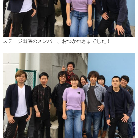
ステージ出演のメンバー、おつかれさまでした！