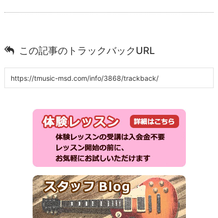
この記事のトラックバックURL