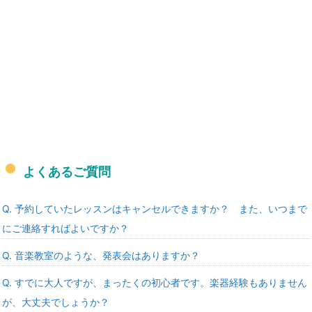
よくあるご質問
Q. 予約していたレッスンはキャンセルできますか？ また、いつまで
にご連絡すればよいですか？
Q. 音楽教室のような、発表会はありますか？
Q. すでに大人ですが、まったくの初心者です。楽器経験もありません
が、大丈夫でしょうか？