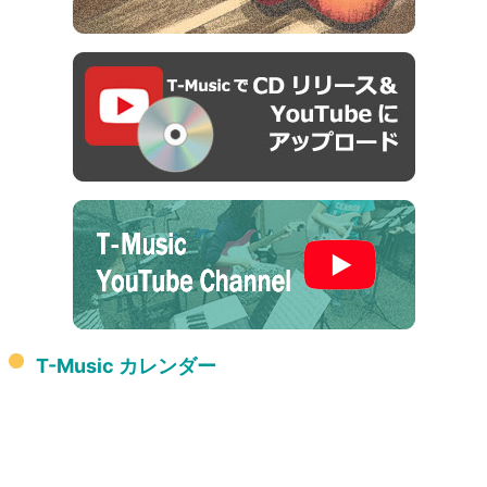
T-Music カレンダー