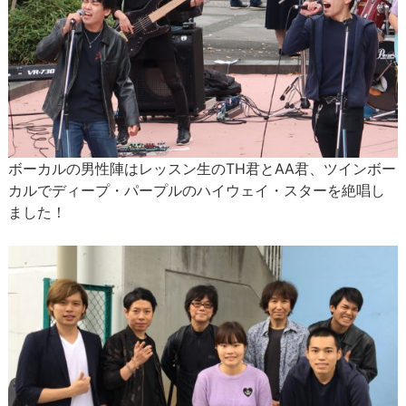
ボーカルの男性陣はレッスン生のTH君とAA君、ツインボー
カルでディープ・パープルのハイウェイ・スターを絶唱し
ました！