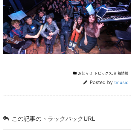
お知らせ
,
トピックス
,
新着情報
Posted by
tmusic
この記事のトラックバックURL