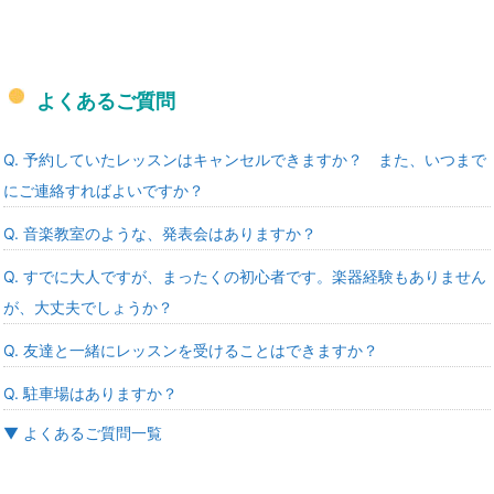
よくあるご質問
Q. 予約していたレッスンはキャンセルできますか？ また、いつまで
にご連絡すればよいですか？
Q. 音楽教室のような、発表会はありますか？
Q. すでに大人ですが、まったくの初心者です。楽器経験もありません
が、大丈夫でしょうか？
Q. 友達と一緒にレッスンを受けることはできますか？
Q. 駐車場はありますか？
▼ よくあるご質問一覧