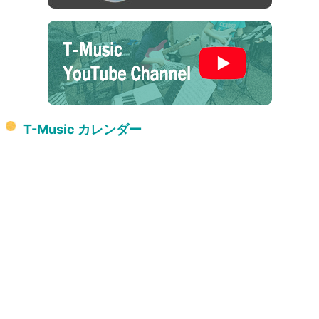
T-Music カレンダー