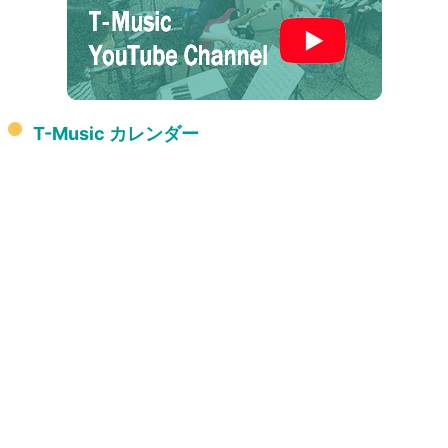
T-Music カレンダー