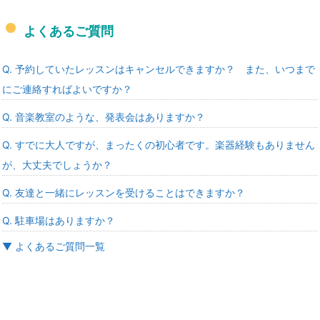
よくあるご質問
Q. 予約していたレッスンはキャンセルできますか？ また、いつまで
にご連絡すればよいですか？
Q. 音楽教室のような、発表会はありますか？
Q. すでに大人ですが、まったくの初心者です。楽器経験もありません
が、大丈夫でしょうか？
Q. 友達と一緒にレッスンを受けることはできますか？
Q. 駐車場はありますか？
▼ よくあるご質問一覧