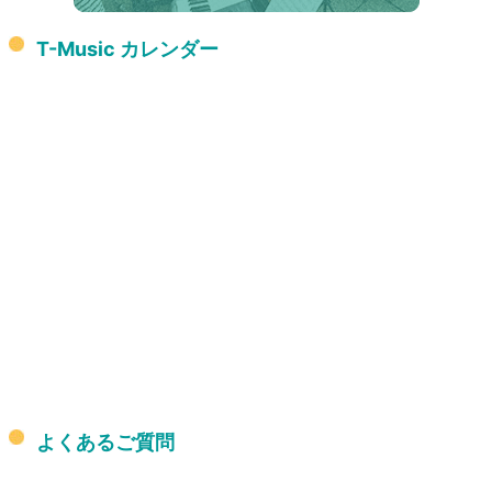
T-Music カレンダー
よくあるご質問