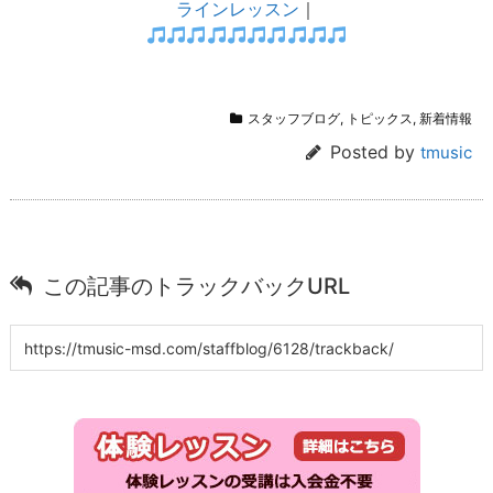
ラインレッスン
｜
スタッフブログ
,
トピックス
,
新着情報
Posted by
tmusic
この記事のトラックバックURL