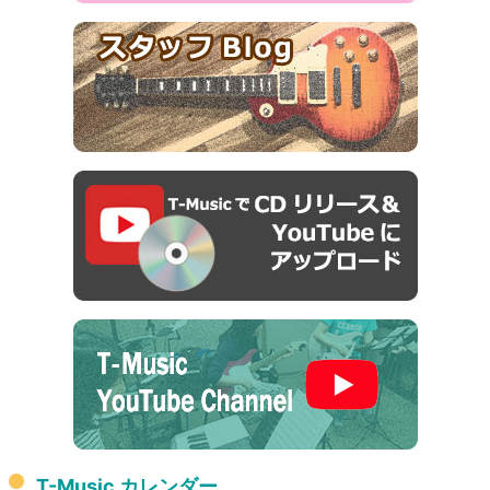
T-Music カレンダー