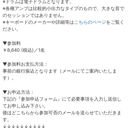
※ドラムは電子ドラムとなります。
※各種アンプは比較的小出力なタイプのもので、大きな音で
のセッションではありません。
※キーボードのメーカーや詳細等は
こちらのページ
をご覧く
ださい。
▼参加料
￥8,640 (税込)／1名
▼参加料お支払方法：
事前の銀行振込となります（メールにてご案内いたしま
す）。
▼お申込方法：
下記の『参加申込フォーム』にて必要事項を入力し送信し
てお申し込み下さい。
後ほどこちらから参加可否のメールを送らせていただきま
す。
↓↓↓↓↓↓↓↓↓↓