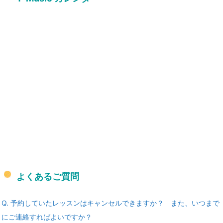
よくあるご質問
Q. 予約していたレッスンはキャンセルできますか？ また、いつまで
にご連絡すればよいですか？