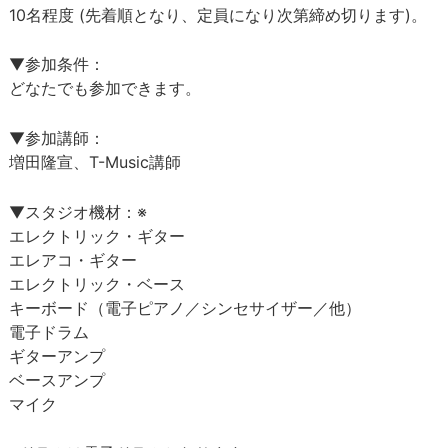
10名程度 (先着順となり、定員になり次第締め切ります)。
▼参加条件：
どなたでも参加できます。
▼参加講師：
増田隆宣、T-Music講師
▼スタジオ機材：※
エレクトリック・ギター
エレアコ・ギター
エレクトリック・ベース
キーボード（電子ピアノ／シンセサイザー／他）
電子ドラム
ギターアンプ
ベースアンプ
マイク