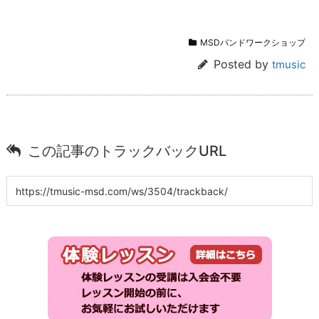
MSDバンドワークショップ
Posted by
tmusic
この記事のトラックバックURL