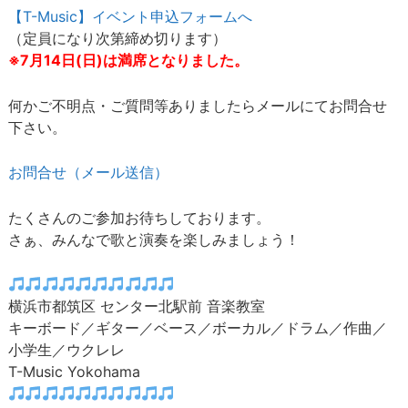
【T-Music】イベント申込フォームへ
（定員になり次第締め切ります）
※7月14日(日)は満席となりました。
何かご不明点・ご質問等ありましたらメールにてお問合せ
下さい。
お問合せ（メール送信）
たくさんのご参加お待ちしております。
さぁ、みんなで歌と演奏を楽しみましょう！
横浜市都筑区 センター北駅前 音楽教室
キーボード／ギター／ベース／ボーカル／ドラム／作曲／
小学生／ウクレレ
T-Music Yokohama