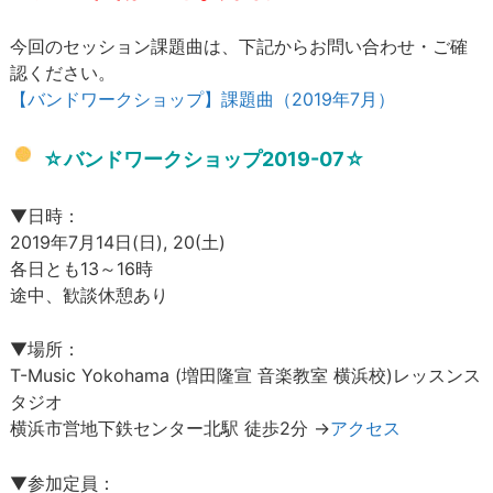
今回のセッション課題曲は、下記からお問い合わせ・ご確
認ください。
【バンドワークショップ】課題曲（2019年7月）
☆バンドワークショップ2019-07☆
▼日時：
2019年7月14日(日), 20(土)
各日とも13～16時
途中、歓談休憩あり
▼場所：
T-Music Yokohama (増田隆宣 音楽教室 横浜校)レッスンス
タジオ
横浜市営地下鉄センター北駅 徒歩2分 →
アクセス
▼参加定員：