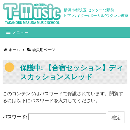
横浜市都筑区 センター北駅前
ピアノ/ギター/ボーカル/ウクレレ教室
メニュー
ホーム
>
会員用ページ
保護中: 【合宿セッション】ディ
スカッションスレッド
このコンテンツはパスワードで保護されています。閲覧す
るには以下にパスワードを入力してください。
パスワード: