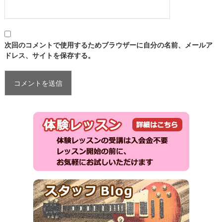
次回のコメントで使用するためブラウザーに自分の名前、メールア
ドレス、サイトを保存する。