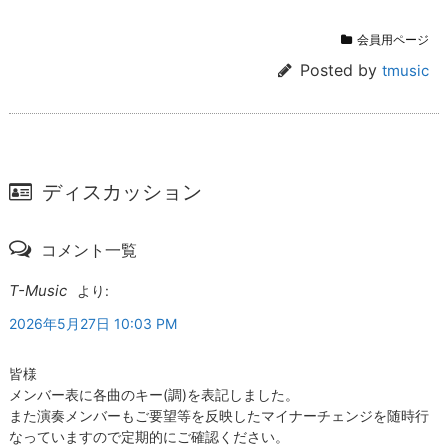
会員用ページ
Posted by
tmusic
ディスカッション
コメント一覧
T-Music
より:
2026年5月27日 10:03 PM
皆様
メンバー表に各曲のキー(調)を表記しました。
また演奏メンバーもご要望等を反映したマイナーチェンジを随時行
なっていますので定期的にご確認ください。